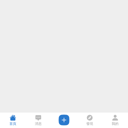
首頁
消息
發現
我的